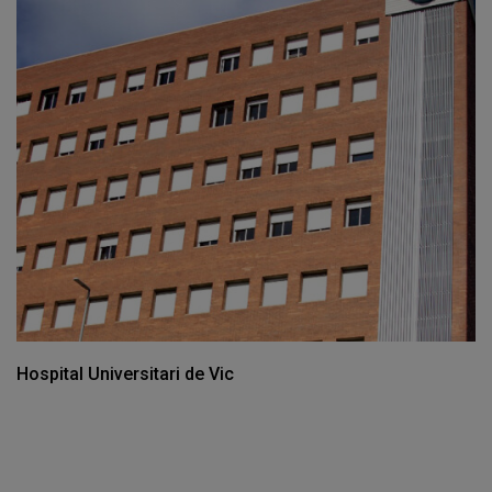
Hospital Universitari de Vic