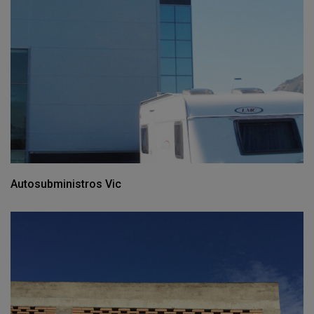
Autosubministros Vic