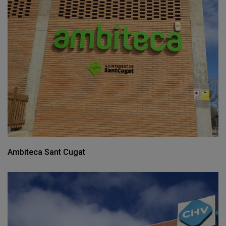
Ambiteca Sant Cugat