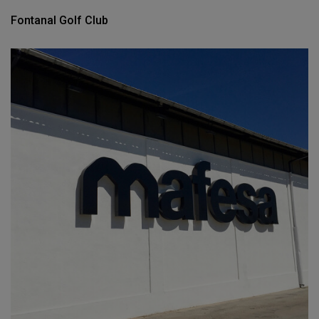
Fontanal Golf Club