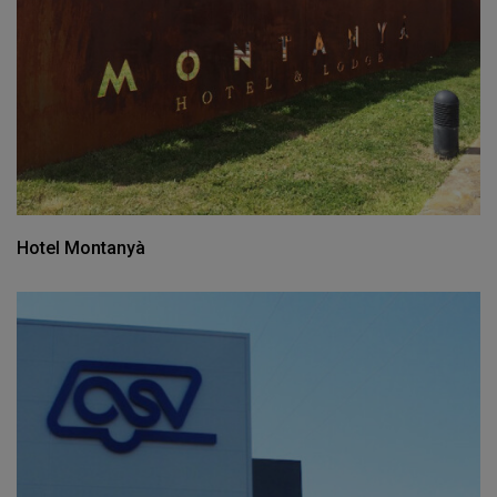
Hotel Montanyà