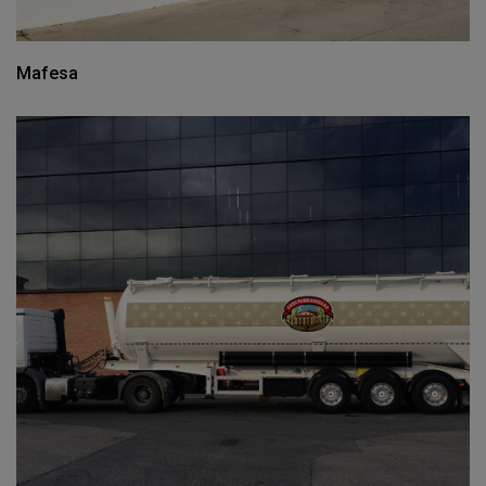
Mafesa