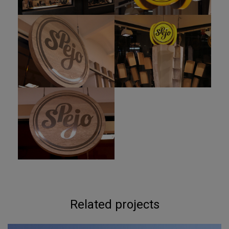
Related projects