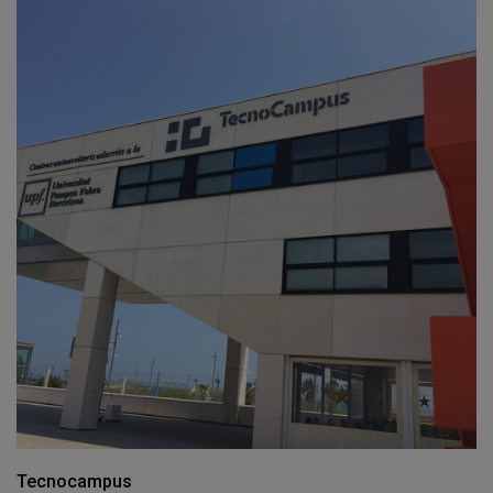
Tecnocampus