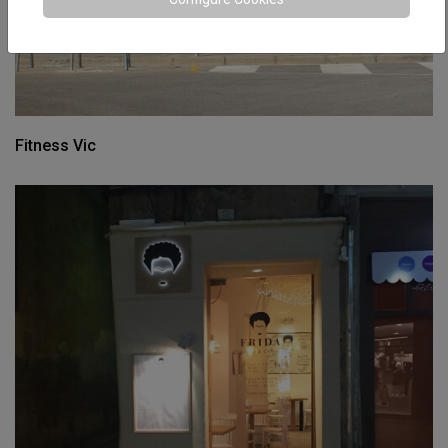
Fitness Vic