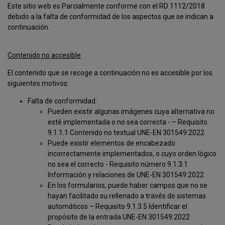
Este sitio web es Parcialmente conforme con el RD 1112/2018
debido a la falta de conformidad de los aspectos que se indican a
continuación.
Contenido no accesible
El contenido que se recoge a continuación no es accesible por los
siguientes motivos:
Falta de conformidad:
Pueden existir algunas imágenes cuya alternativa no
esté implementada o no sea correcta - – Requisito
9.1.1.1 Contenido no textual UNE-EN 301549:2022
Puede existir elementos de encabezado
incorrectamente implementados, o cuyo orden lógico
no sea el correcto - Requisito número 9.1.3.1
Información y relaciones de UNE-EN 301549:2022
En los formularios, puede haber campos que no se
hayan facilitado su rellenado a través de sistemas
automáticos – Requisito 9.1.3.5 Identificar el
propósito de la entrada UNE-EN 301549:2022