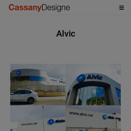
Alvic