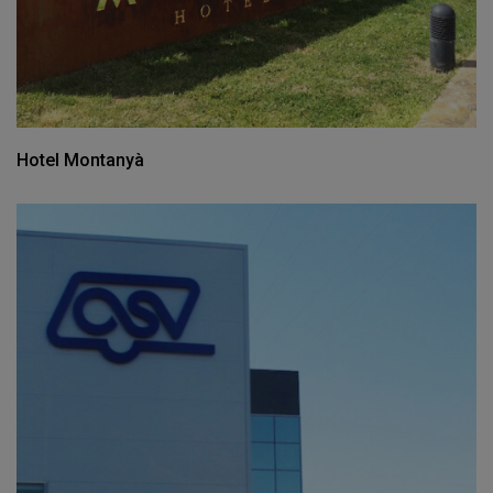
Hotel Montanyà