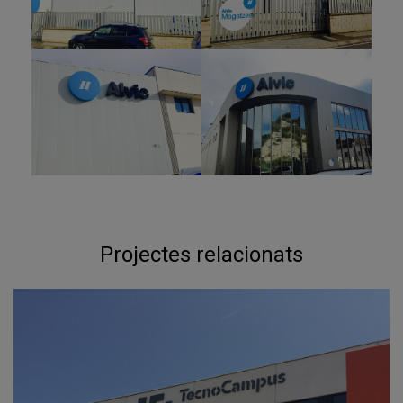
Projectes relacionats