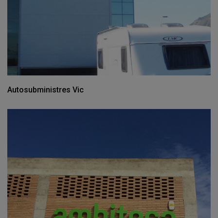
Autosubministres Vic