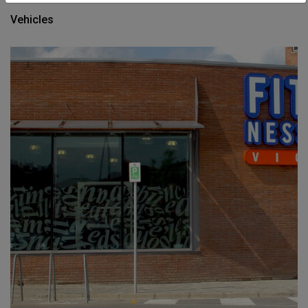
Vehicles