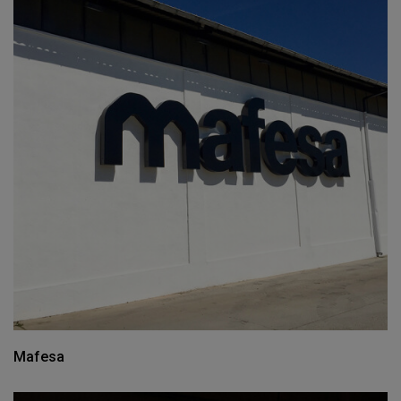
Mafesa