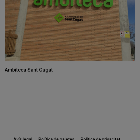
Ambiteca Sant Cugat
Avís legal
Política de galetes
Política de privacitat