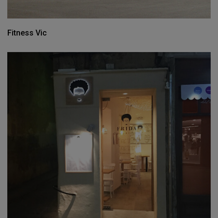
Fitness Vic