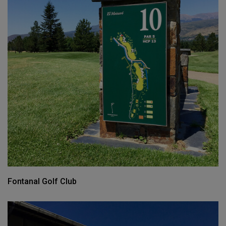
Fontanal Golf Club