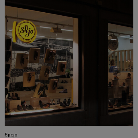
Spejo