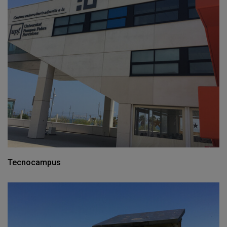
Tecnocampus