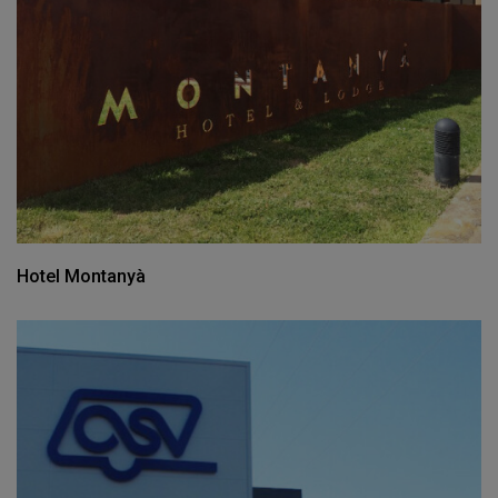
Hotel Montanyà