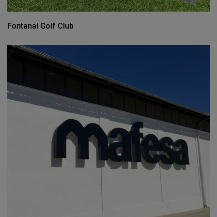
Fontanal Golf Club