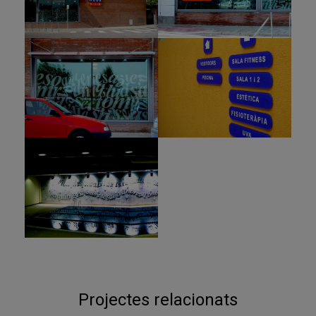
Projectes relacionats