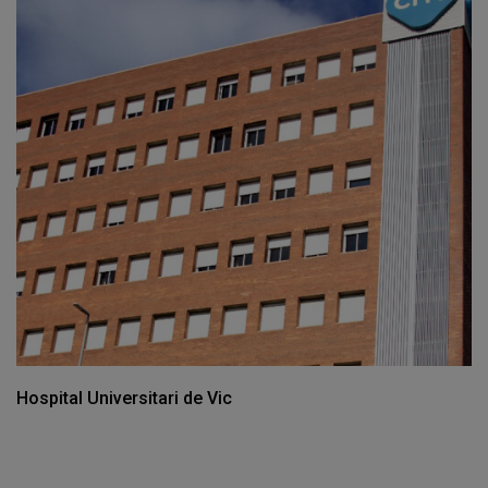
Hospital Universitari de Vic