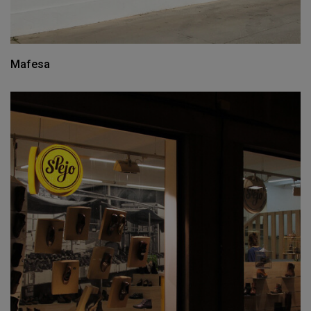
Mafesa