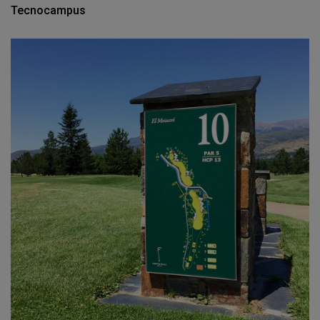
Tecnocampus