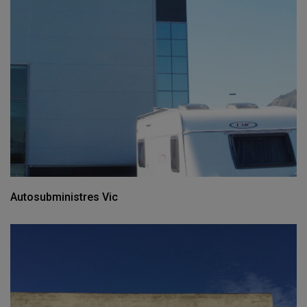
Autosubministres Vic