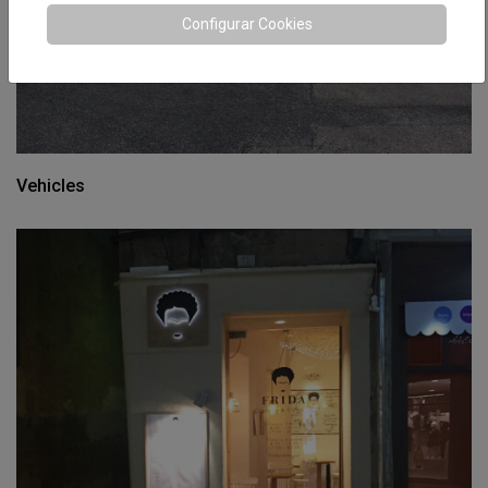
Configurar Cookies
Vehicles