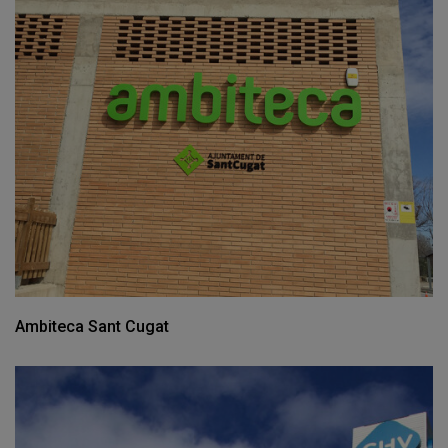
Ambiteca Sant Cugat