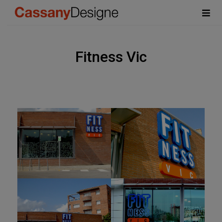
Fitness Vic