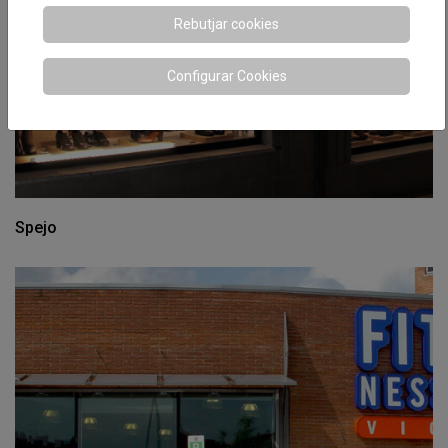
Rebutjar cookies
Configurar Cookies
Spejo