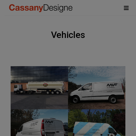
Vehicles