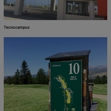
Tecnocampus