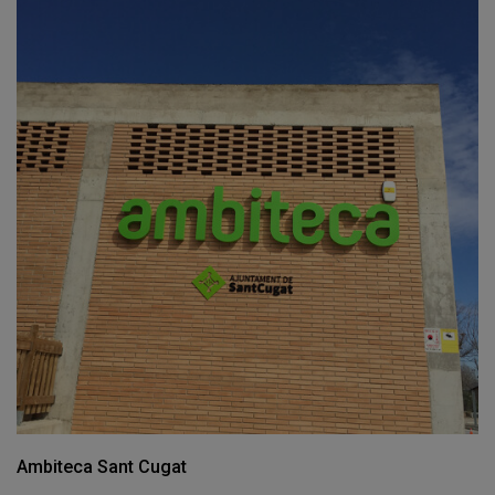
Ambiteca Sant Cugat