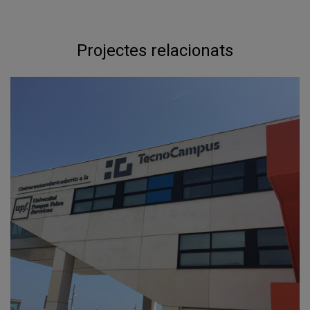
Projectes relacionats