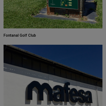
Fontanal Golf Club