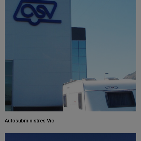
Autosubministres Vic