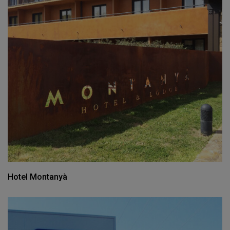
Hotel Montanyà