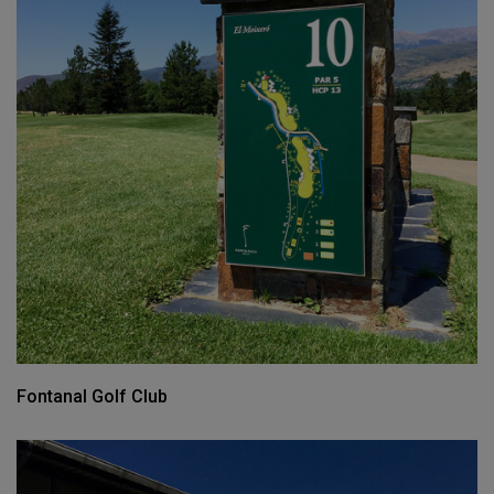
Fontanal Golf Club