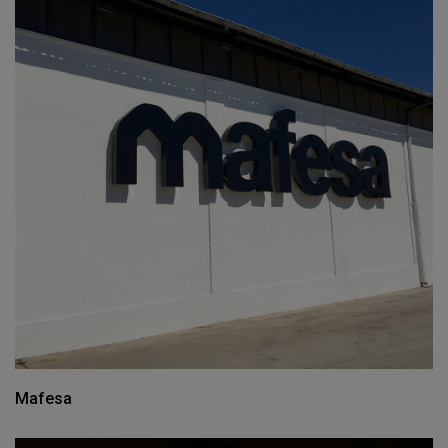
Mafesa