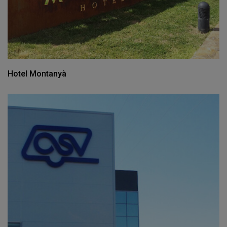
Hotel Montanyà