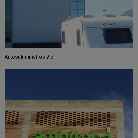
Autosubministros Vic