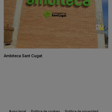
Ambiteca Sant Cugat
Aviso legal
Política de cookies
Política de privacidad