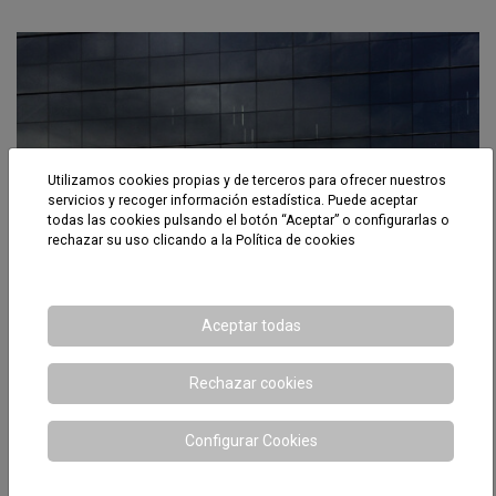
Utilizamos cookies propias y de terceros para ofrecer nuestros
servicios y recoger información estadística. Puede aceptar
todas las cookies pulsando el botón “Aceptar” o configurarlas o
rechazar su uso clicando a la
Política de cookies
Aceptar todas
Rechazar cookies
Configurar Cookies