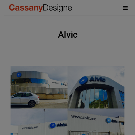
Alvic