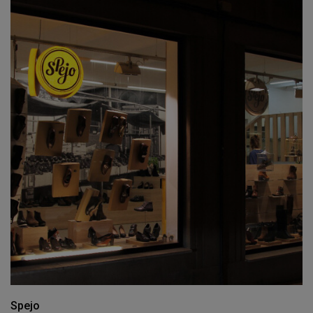
Spejo