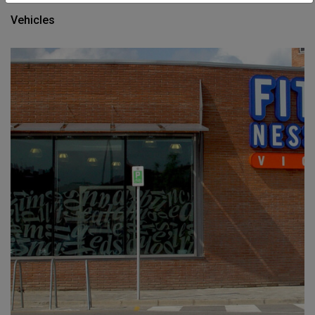
Vehicles