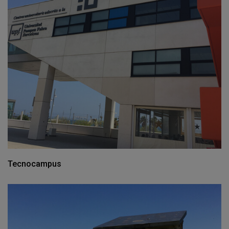
Tecnocampus