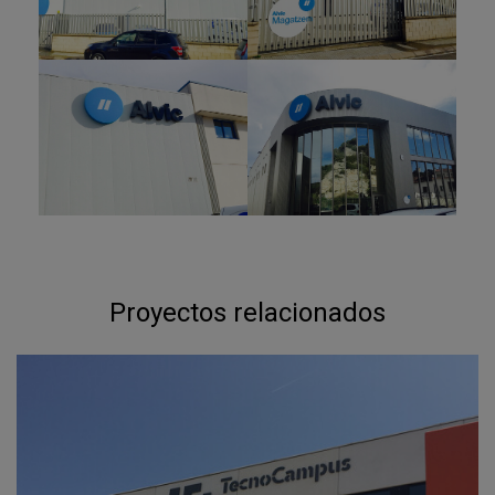
Proyectos relacionados