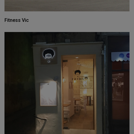
Fitness Vic