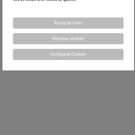
Acceptar totes
Rebutjar cookies
Configurar Cookies