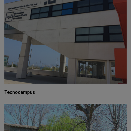
Tecnocampus