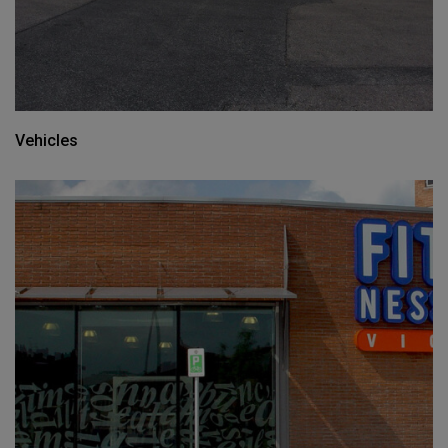
Vehicles