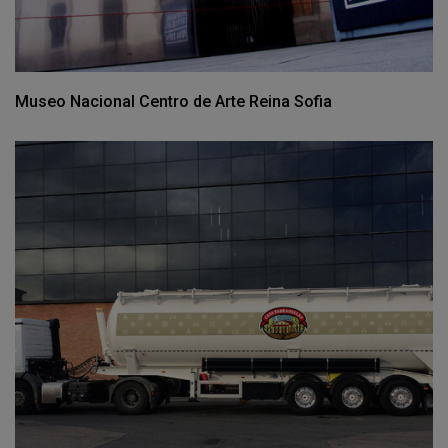
Museo Nacional Centro de Arte Reina Sofia