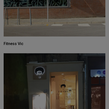
Fitness Vic