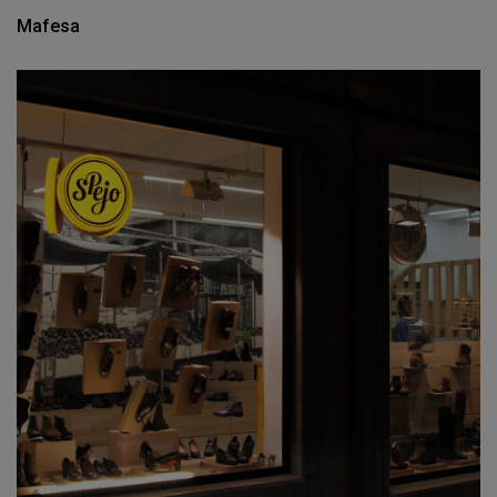
Mafesa