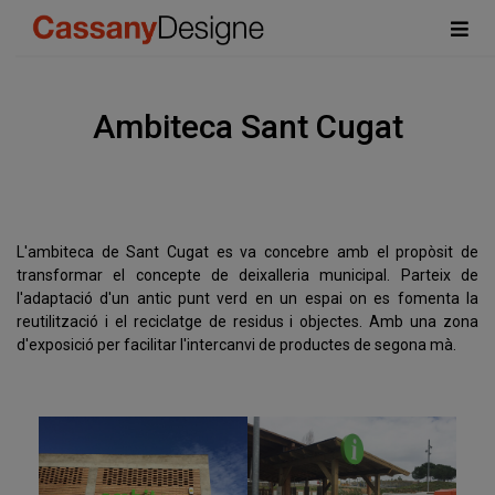
Ambiteca Sant Cugat
L'ambiteca de Sant Cugat es va concebre amb el propòsit de
transformar el concepte de deixalleria municipal. Parteix de
l'adaptació d'un antic punt verd en un espai on es fomenta la
reutilització i el reciclatge de residus i objectes. Amb una zona
d'exposició per facilitar l'intercanvi de productes de segona mà.