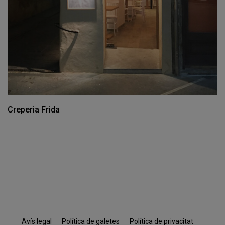
Creperia Frida
Avís legal
Política de galetes
Política de privacitat