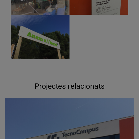
Projectes relacionats