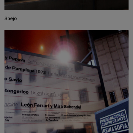
Spejo