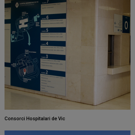
Consorci Hospitalari de Vic