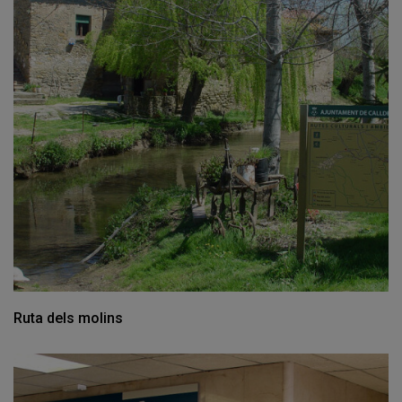
Ruta dels molins