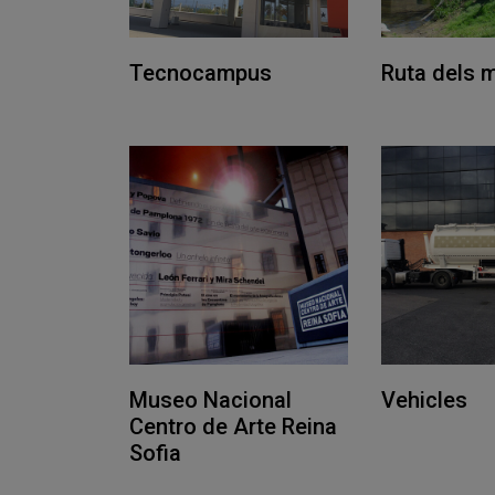
Tecnocampus
Ruta dels 
Museo Nacional
Vehicles
Centro de Arte Reina
Sofia