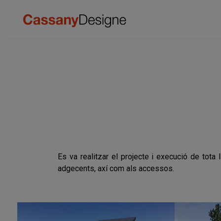
Es va realitzar el projecte i execució de tota
adgecents, axí com als accessos.