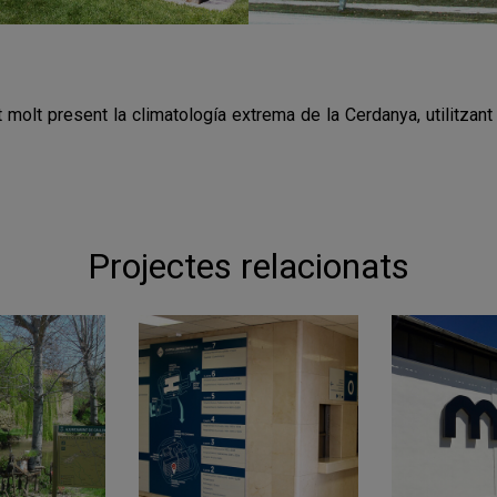
 molt present la climatología extrema de la Cerdanya, utilitzant
Projectes relacionats