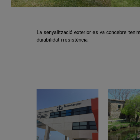
La senyalització exterior es va concebre tenint
durabilidat i resistència.