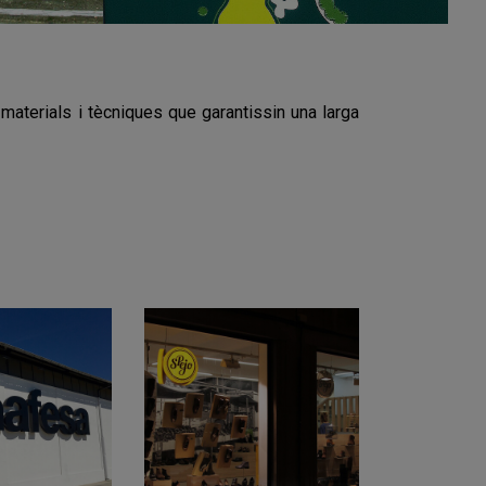
 materials i tècniques que garantissin una larga