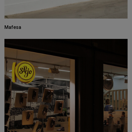
Mafesa