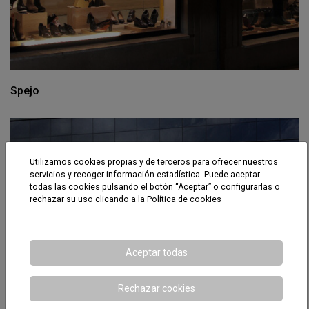
Spejo
Utilizamos cookies propias y de terceros para ofrecer nuestros
servicios y recoger información estadística. Puede aceptar
todas las cookies pulsando el botón “Aceptar” o configurarlas o
rechazar su uso clicando a la
Política de cookies
Aceptar todas
Rechazar cookies