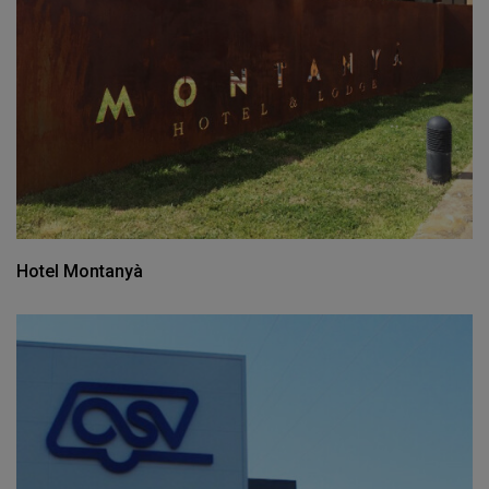
Hotel Montanyà