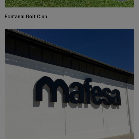
Fontanal Golf Club