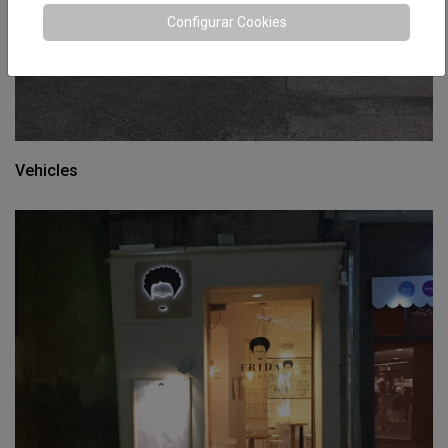
Configurar Cookies
Vehicles