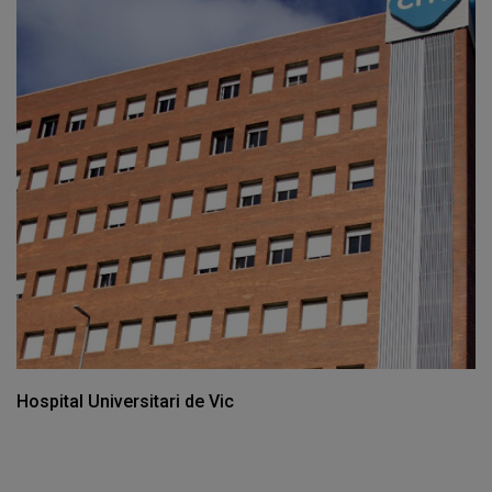
Hospital Universitari de Vic