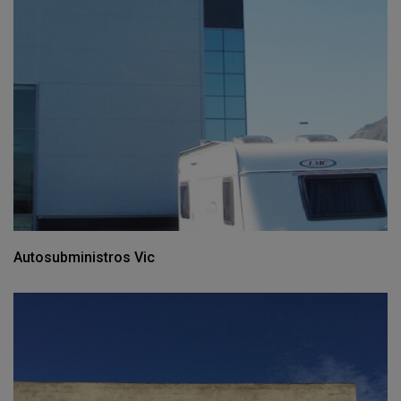
Autosubministros Vic