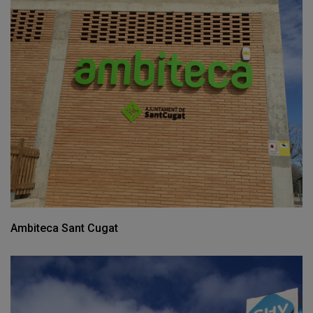
Ambiteca Sant Cugat