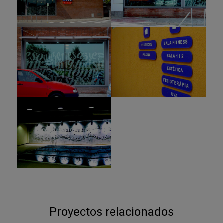
Proyectos relacionados