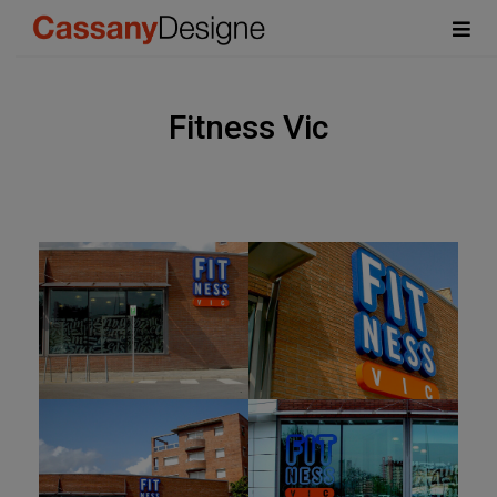
Fitness Vic