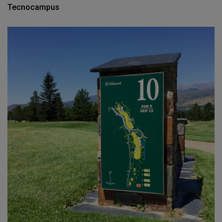
Tecnocampus