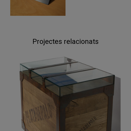
Projectes relacionats