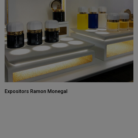
Expositors Ramon Monegal