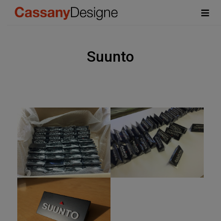
Suunto