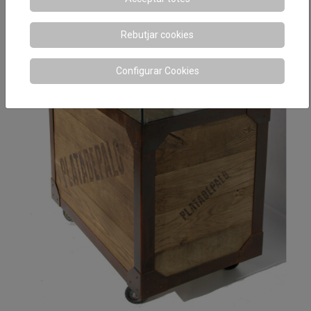
Rebutjar cookies
Configurar Cookies