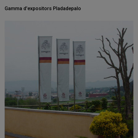
Gamma d'expositors Pladadepalo