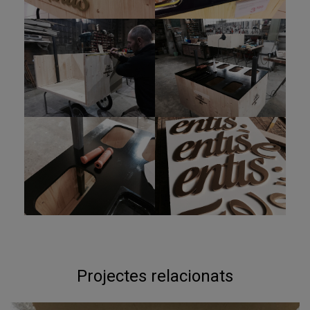
Projectes relacionats