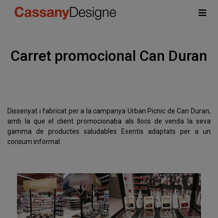
Carret promocional Can Duran
Dissenyat i fabricat per a la campanya Urban Picnic de Can Duran,
amb la que el client promocionaba als llocs de venda la seva
gamma de productes saludables Exentis adaptats per a un
consum informal.