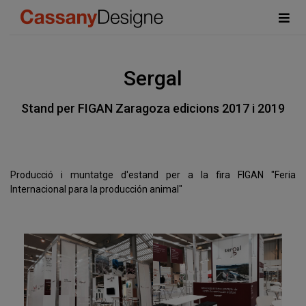
Sergal
Stand per FIGAN Zaragoza edicions 2017 i 2019
Producció i muntatge d'estand per a la fira FIGAN "Feria
Internacional para la producción animal"