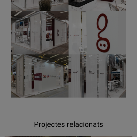
Projectes relacionats