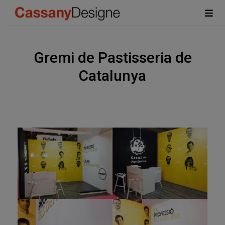
Gremi de Pastisseria de
Catalunya