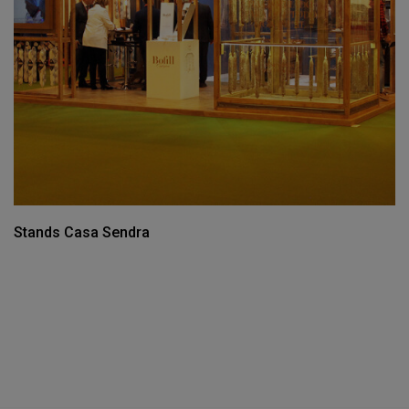
Stands Casa Sendra