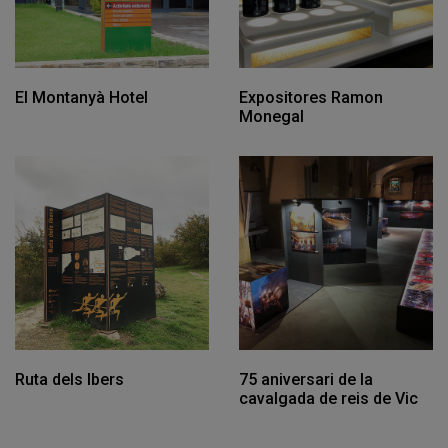
El Montanyà Hotel
Expositores Ramon
Monegal
Ruta dels Ibers
75 aniversari de la
cavalgada de reis de Vic