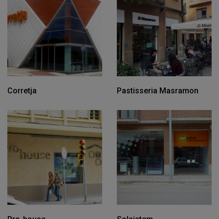
Corretja
Pastisseria Masramon