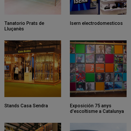
Tanatorio Prats de
Isern electrodomesticos
Lluçanès
Stands Casa Sendra
Exposición 75 anys
d'escoltisme a Catalunya