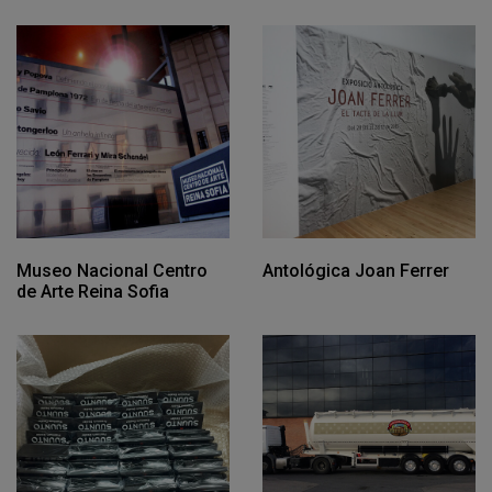
Museo Nacional Centro
Antológica Joan Ferrer
de Arte Reina Sofia