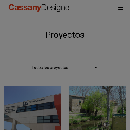
Proyectos
Todos los proyectos