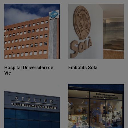
Hospital Universitari de
Embotits Solà
Vic