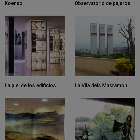
Koenso
Observatorio de pajaros
La piel de los edificios
La Vila dels Masramon