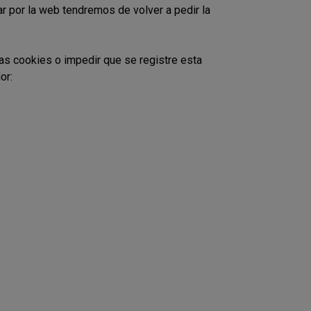
r por la web tendremos de volver a pedir la
las cookies o impedir que se registre esta
or: