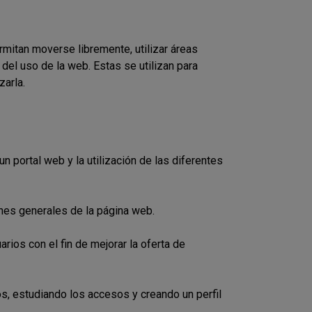
rmitan moverse libremente, utilizar áreas
del uso de la web. Estas se utilizan para
zarla.
n portal web y la utilización de las diferentes
ones generales de la página web.
rios con el fin de mejorar la oferta de
s, estudiando los accesos y creando un perfil