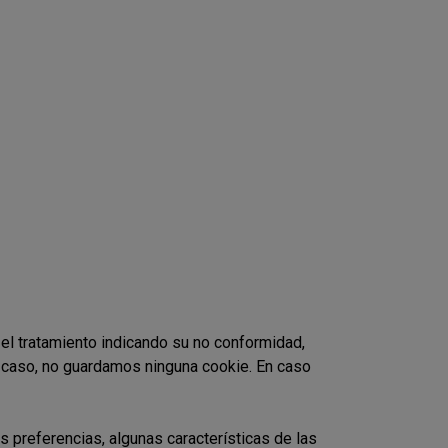
 el tratamiento indicando su no conformidad,
e caso, no guardamos ninguna cookie. En caso
 preferencias, algunas características de las