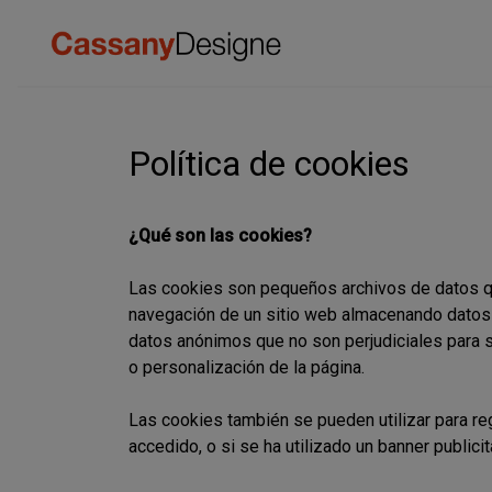
Política de cookies
¿Qué son las cookies?
Las cookies son pequeños archivos de datos que 
navegación de un sitio web almacenando datos 
datos anónimos que no son perjudiciales para s
o personalización de la página.
Las cookies también se pueden utilizar para re
accedido, o si se ha utilizado un banner publicita