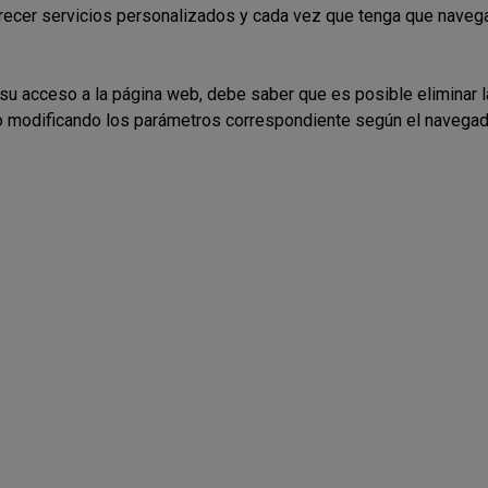
recer servicios personalizados y cada vez que tenga que navega
e su acceso a la página web, debe saber que es posible eliminar 
o modificando los parámetros correspondiente según el navegad