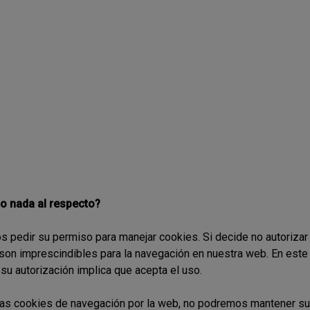
go nada al respecto?
s pedir su permiso para manejar cookies. Si decide no autorizar
 son imprescindibles para la navegación en nuestra web. En est
su autorización implica que acepta el uso.
las cookies de navegación por la web, no podremos mantener sus