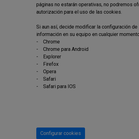
páginas no estarán operativas, no podremos of
autorización para el uso de las cookies.
Si aun así, decide modificar la configuración d
información en su equipo en cualquier moment
-
Chrome
-
Chrome para Android
-
Explorer
-
Firefox
-
Opera
-
Safari
-
Safari para IOS
Configurar cookies