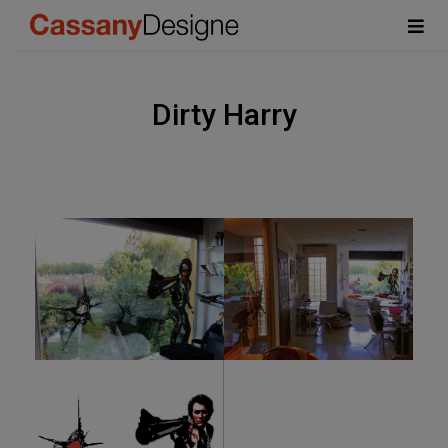
Dirty Harry