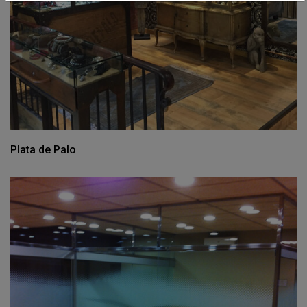
Plata de Palo