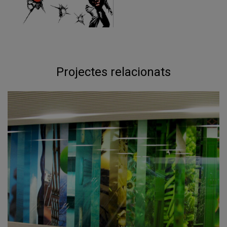
Projectes relacionats