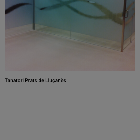
Tanatori Prats de Lluçanès