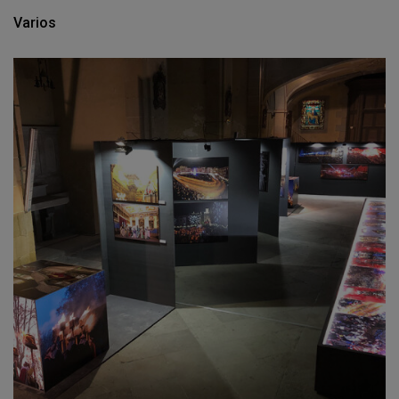
Varios