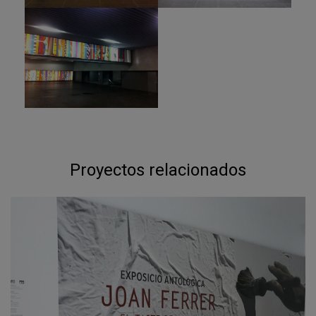
Proyectos relacionados