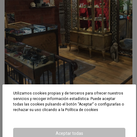
Utilizamos cookies propias y de terceros para ofrecer nuestros
Plata de Palo
servicios y recoger información estadística. Puede aceptar
todas las cookies pulsando el botón “Aceptar” o configurarlas o
rechazar su uso clicando a la
Política de cookies
Aceptar todas