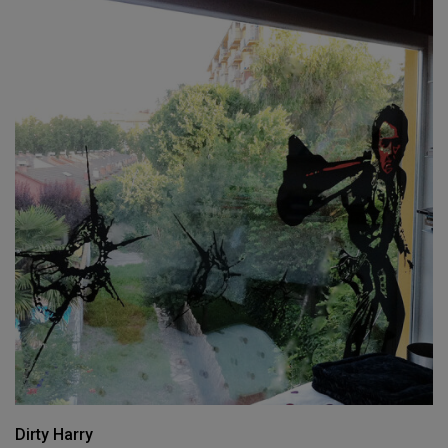
Dirty Harry