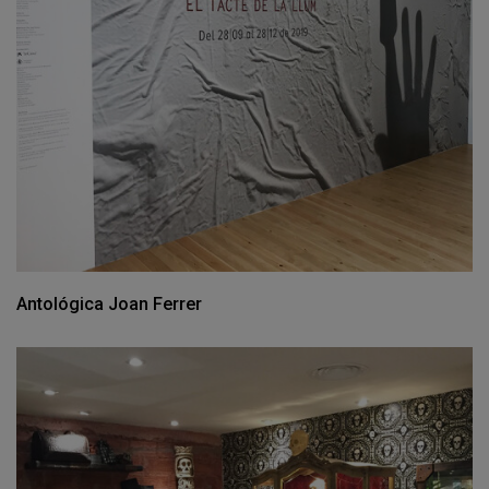
Antológica Joan Ferrer