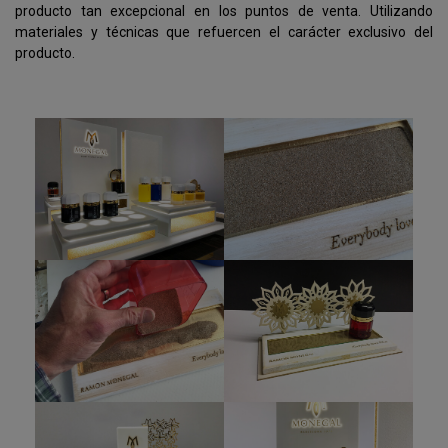
producto tan excepcional en los puntos de venta. Utilizando
materiales y técnicas que refuercen el carácter exclusivo del
producto.