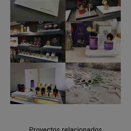
Proyectos relacionados