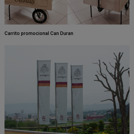
Carrito promocional Can Duran