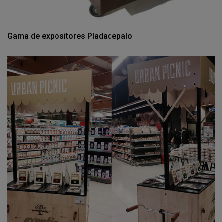
Gama de expositores Pladadepalo