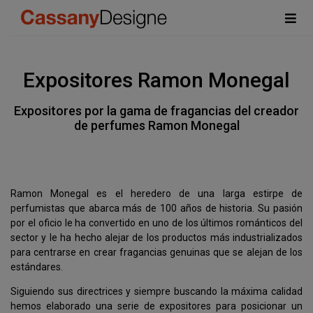
Expositores Ramon Monegal
Expositores por la gama de fragancias del creador
de perfumes Ramon Monegal
Ramon Monegal es el heredero de una larga estirpe de
perfumistas que abarca más de 100 años de historia. Su pasión
por el oficio le ha convertido en uno de los últimos románticos del
sector y le ha hecho alejar de los productos más industrializados
para centrarse en crear fragancias genuinas que se alejan de los
estándares.
Siguiendo sus directrices y siempre buscando la máxima calidad
hemos elaborado una serie de expositores para posicionar un