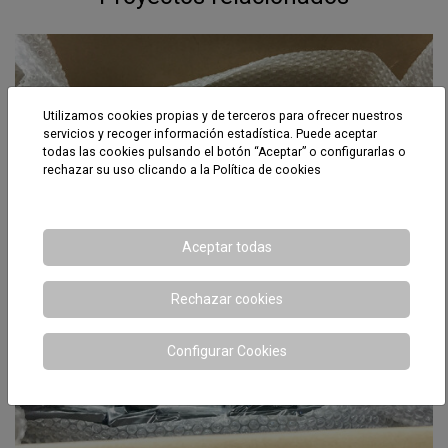
Utilizamos cookies propias y de terceros para ofrecer nuestros
servicios y recoger información estadística. Puede aceptar
todas las cookies pulsando el botón “Aceptar” o configurarlas o
rechazar su uso clicando a la
Política de cookies
Aceptar todas
Rechazar cookies
Configurar Cookies