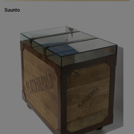
Suunto