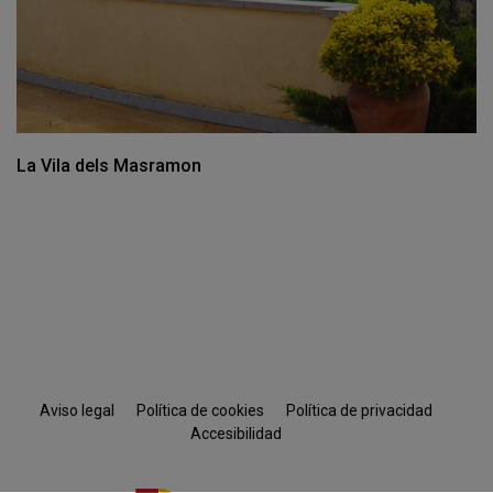
La Vila dels Masramon
Aviso legal
Política de cookies
Política de privacidad
Accesibilidad