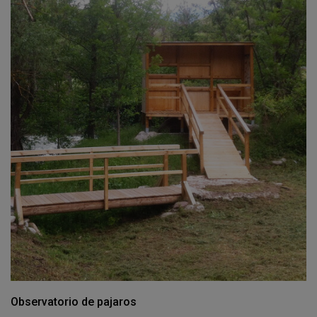
Observatorio de pajaros