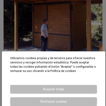
Utilizamos cookies propias y de terceros para ofrecer nuestros
servicios y recoger información estadística. Puede aceptar
todas las cookies pulsando el botón “Aceptar” o configurarlas o
rechazar su uso clicando a la
Política de cookies
Golf La Roca
Aceptar todas
Rechazar cookies