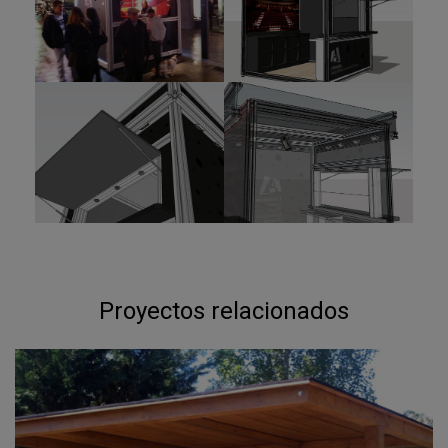
Proyectos relacionados