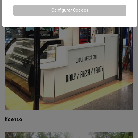
Configurar Cookies
Koenso